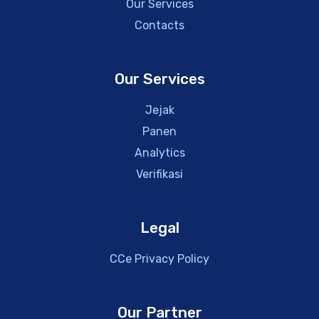
Our Services
Contacts
Our Services
Jejak
Panen
Analytics
Verifikasi
Legal
CCe Privacy Policy
Our Partner