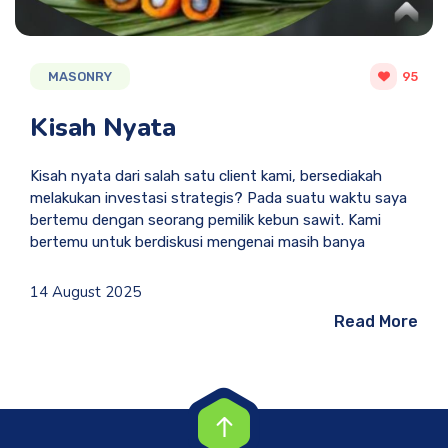
MASONRY
95
Kisah Nyata
Kisah nyata dari salah satu client kami, bersediakah
melakukan investasi strategis? Pada suatu waktu saya
bertemu dengan seorang pemilik kebun sawit. Kami
bertemu untuk berdiskusi mengenai masih banya
14 August 2025
Read More