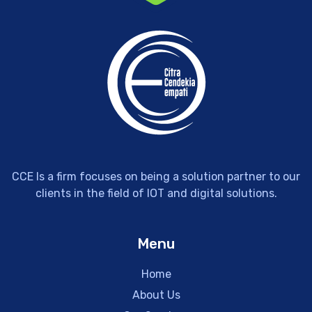
CCE Is a firm focuses on being a solution partner to our
clients in the field of IOT and digital solutions.
Menu
Home
About Us