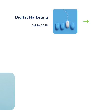
Digital Marketing
Jul 16, 2019