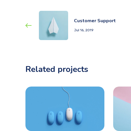
Customer Support
Jul 16, 2019
Related projects