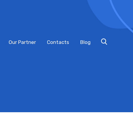
Our Partner
Contacts
Blog