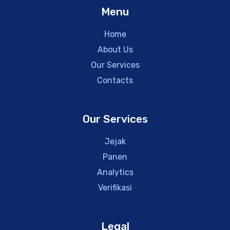
Menu
Home
About Us
Our Services
Contacts
Our Services
Jejak
Panen
Analytics
Verifikasi
Legal