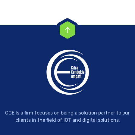
CCE Is a firm focuses on being a solution partner to our
clients in the field of IOT and digital solutions.