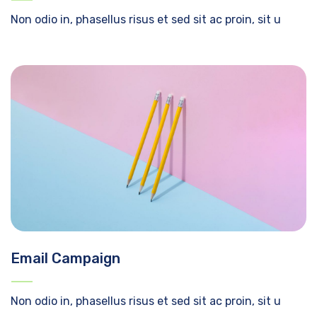
Non odio in, phasellus risus et sed sit ac proin, sit u
Email Campaign
Non odio in, phasellus risus et sed sit ac proin, sit u