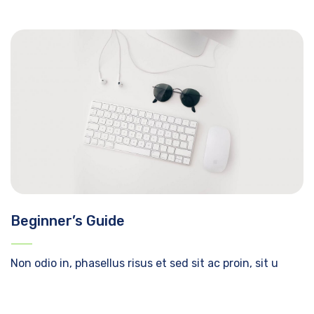
Beginner’s Guide
Non odio in, phasellus risus et sed sit ac proin, sit u