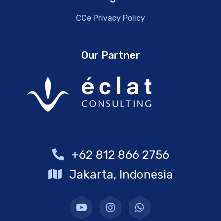
CCe Privacy Policy
Our Partner
+62 812 866 2756
Jakarta, Indonesia