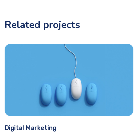
Related projects
Digital Marketing