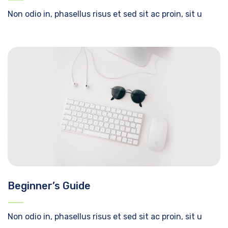
Non odio in, phasellus risus et sed sit ac proin, sit u
Beginner’s Guide
Non odio in, phasellus risus et sed sit ac proin, sit u