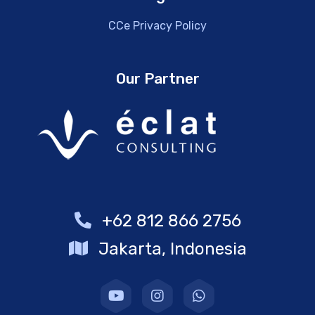
CCe Privacy Policy
Our Partner
+62 812 866 2756
Jakarta, Indonesia