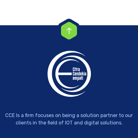
CCE Is a firm focuses on being a solution partner to our
clients in the field of IOT and digital solutions.