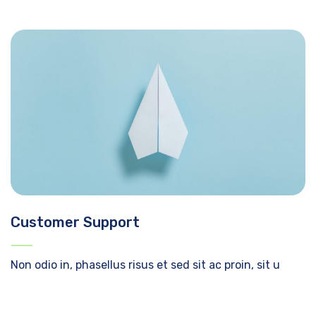
Customer Support
Non odio in, phasellus risus et sed sit ac proin, sit u