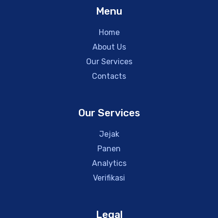
Menu
Home
About Us
Our Services
Contacts
Our Services
Jejak
Panen
Analytics
Verifikasi
Legal