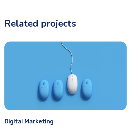
Related projects
Digital Marketing